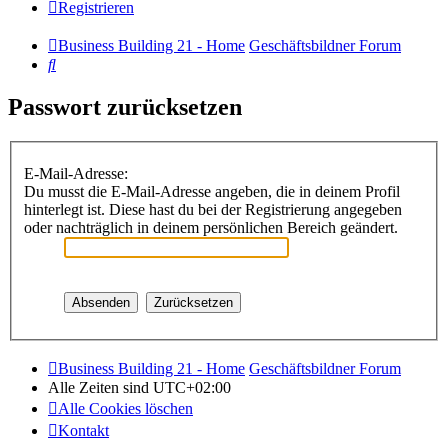
Registrieren
Business Building 21 - Home
Geschäftsbildner Forum
Suche
Passwort zurücksetzen
E-Mail-Adresse:
Du musst die E-Mail-Adresse angeben, die in deinem Profil
hinterlegt ist. Diese hast du bei der Registrierung angegeben
oder nachträglich in deinem persönlichen Bereich geändert.
Business Building 21 - Home
Geschäftsbildner Forum
Alle Zeiten sind
UTC+02:00
Alle Cookies löschen
Kontakt