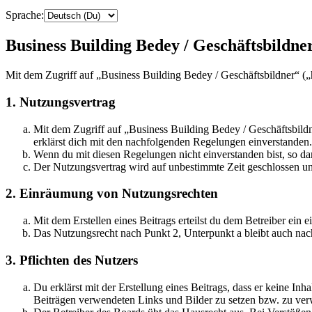
Sprache:
Business Building Bedey / Geschäftsbildner
Mit dem Zugriff auf „Business Building Bedey / Geschäftsbildner“ (
1. Nutzungsvertrag
Mit dem Zugriff auf „Business Building Bedey / Geschäftsbild
erklärst dich mit den nachfolgenden Regelungen einverstanden.
Wenn du mit diesen Regelungen nicht einverstanden bist, so dar
Der Nutzungsvertrag wird auf unbestimmte Zeit geschlossen und
2. Einräumung von Nutzungsrechten
Mit dem Erstellen eines Beitrags erteilst du dem Betreiber ein
Das Nutzungsrecht nach Punkt 2, Unterpunkt a bleibt auch na
3. Pflichten des Nutzers
Du erklärst mit der Erstellung eines Beitrags, dass er keine Inh
Beiträgen verwendeten Links und Bilder zu setzen bzw. zu ve