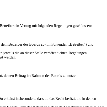
Betreiber ein Vertrag mit folgenden Regelungen geschlossen:
t dem Betreiber des Boards ab (im Folgenden „Betreiber“) und
 jeweils die an dieser Stelle veröffentlichten Regelungen.
igt werden.
echt, deinen Beitrag im Rahmen des Boards zu nutzen.
Du erklärst insbesondere, dass du das Recht besitzt, die in deinen