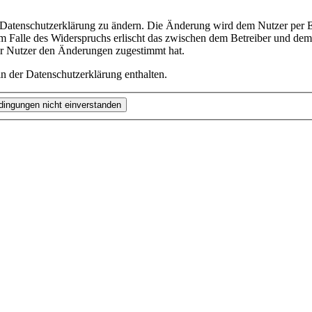
e Datenschutzerklärung zu ändern. Die Änderung wird dem Nutzer per E-
m Falle des Widerspruchs erlischt das zwischen dem Betreiber und dem 
er Nutzer den Änderungen zugestimmt hat.
n der Datenschutzerklärung enthalten.