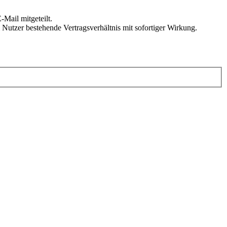
Mail mitgeteilt.
Nutzer bestehende Vertragsverhältnis mit sofortiger Wirkung.