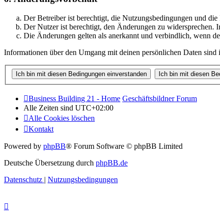
Der Betreiber ist berechtigt, die Nutzungsbedingungen und di
Der Nutzer ist berechtigt, den Änderungen zu widersprechen. I
Die Änderungen gelten als anerkannt und verbindlich, wenn d
Informationen über den Umgang mit deinen persönlichen Daten sind i
Business Building 21 - Home
Geschäftsbildner Forum
Alle Zeiten sind
UTC+02:00
Alle Cookies löschen
Kontakt
Powered by
phpBB
® Forum Software © phpBB Limited
Deutsche Übersetzung durch
phpBB.de
Datenschutz
|
Nutzungsbedingungen