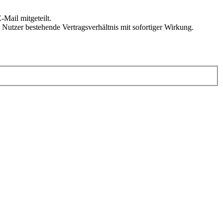
Mail mitgeteilt.
Nutzer bestehende Vertragsverhältnis mit sofortiger Wirkung.