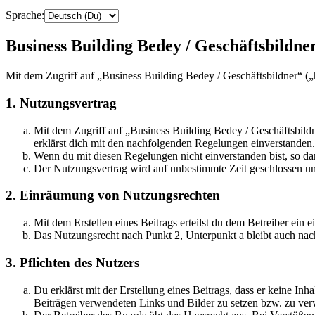
Sprache:
Business Building Bedey / Geschäftsbildner
Mit dem Zugriff auf „Business Building Bedey / Geschäftsbildner“ (
1. Nutzungsvertrag
Mit dem Zugriff auf „Business Building Bedey / Geschäftsbild
erklärst dich mit den nachfolgenden Regelungen einverstanden.
Wenn du mit diesen Regelungen nicht einverstanden bist, so dar
Der Nutzungsvertrag wird auf unbestimmte Zeit geschlossen und
2. Einräumung von Nutzungsrechten
Mit dem Erstellen eines Beitrags erteilst du dem Betreiber ein
Das Nutzungsrecht nach Punkt 2, Unterpunkt a bleibt auch na
3. Pflichten des Nutzers
Du erklärst mit der Erstellung eines Beitrags, dass er keine Inh
Beiträgen verwendeten Links und Bilder zu setzen bzw. zu ve