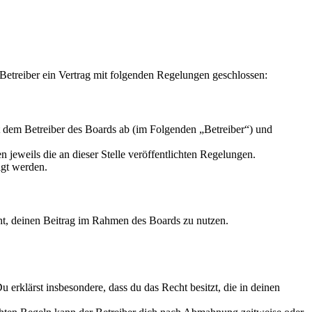
Betreiber ein Vertrag mit folgenden Regelungen geschlossen:
t dem Betreiber des Boards ab (im Folgenden „Betreiber“) und
 jeweils die an dieser Stelle veröffentlichten Regelungen.
igt werden.
echt, deinen Beitrag im Rahmen des Boards zu nutzen.
Du erklärst insbesondere, dass du das Recht besitzt, die in deinen