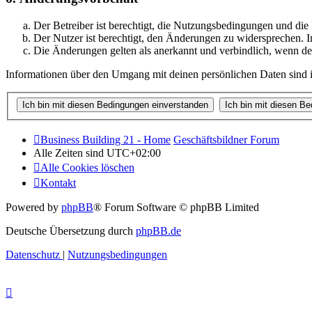
Der Betreiber ist berechtigt, die Nutzungsbedingungen und di
Der Nutzer ist berechtigt, den Änderungen zu widersprechen. I
Die Änderungen gelten als anerkannt und verbindlich, wenn d
Informationen über den Umgang mit deinen persönlichen Daten sind i
Business Building 21 - Home
Geschäftsbildner Forum
Alle Zeiten sind
UTC+02:00
Alle Cookies löschen
Kontakt
Powered by
phpBB
® Forum Software © phpBB Limited
Deutsche Übersetzung durch
phpBB.de
Datenschutz
|
Nutzungsbedingungen