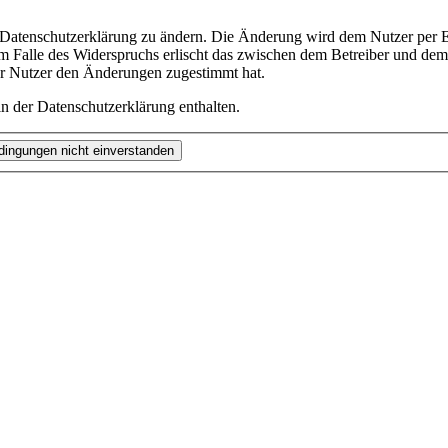
e Datenschutzerklärung zu ändern. Die Änderung wird dem Nutzer per E-
m Falle des Widerspruchs erlischt das zwischen dem Betreiber und dem 
er Nutzer den Änderungen zugestimmt hat.
n der Datenschutzerklärung enthalten.