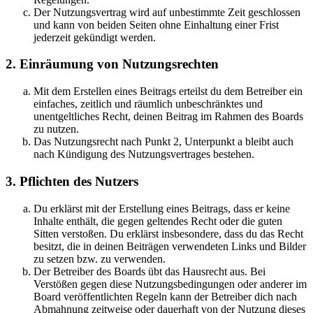
Der Nutzungsvertrag wird auf unbestimmte Zeit geschlossen
und kann von beiden Seiten ohne Einhaltung einer Frist
jederzeit gekündigt werden.
2. Einräumung von Nutzungsrechten
Mit dem Erstellen eines Beitrags erteilst du dem Betreiber ein
einfaches, zeitlich und räumlich unbeschränktes und
unentgeltliches Recht, deinen Beitrag im Rahmen des Boards
zu nutzen.
Das Nutzungsrecht nach Punkt 2, Unterpunkt a bleibt auch
nach Kündigung des Nutzungsvertrages bestehen.
3. Pflichten des Nutzers
Du erklärst mit der Erstellung eines Beitrags, dass er keine
Inhalte enthält, die gegen geltendes Recht oder die guten
Sitten verstoßen. Du erklärst insbesondere, dass du das Recht
besitzt, die in deinen Beiträgen verwendeten Links und Bilder
zu setzen bzw. zu verwenden.
Der Betreiber des Boards übt das Hausrecht aus. Bei
Verstößen gegen diese Nutzungsbedingungen oder anderer im
Board veröffentlichten Regeln kann der Betreiber dich nach
Abmahnung zeitweise oder dauerhaft von der Nutzung dieses