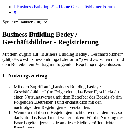
Business Building 21 - Home
Geschäftsbildner Forum
Suche
Sprache:
Business Building Bedey /
Geschäftsbildner - Registrierung
Mit dem Zugriff auf „Business Building Bedey / Geschäftsbildner“
(„http://www.businessbuilding21.de/forum“) wird zwischen dir und
dem Betreiber ein Vertrag mit folgenden Regelungen geschlossen:
1. Nutzungsvertrag
Mit dem Zugriff auf „Business Building Bedey /
Geschäftsbildner“ (im Folgenden „das Board“) schließt du
einen Nutzungsvertrag mit dem Betreiber des Boards ab (im
Folgenden „Betreiber“) und erklärst dich mit den
nachfolgenden Regelungen einverstanden.
Wenn du mit diesen Regelungen nicht einverstanden bist, so
darfst du das Board nicht weiter nutzen. Für die Nutzung des
Boards gelten jeweils die an dieser Stelle veröffentlichten
Regelungen.