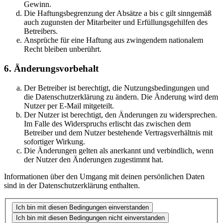
Gewinn.
Die Haftungsbegrenzung der Absätze a bis c gilt sinngemäß
auch zugunsten der Mitarbeiter und Erfüllungsgehilfen des
Betreibers.
Ansprüche für eine Haftung aus zwingendem nationalem
Recht bleiben unberührt.
6. Änderungsvorbehalt
Der Betreiber ist berechtigt, die Nutzungsbedingungen und
die Datenschutzerklärung zu ändern. Die Änderung wird dem
Nutzer per E-Mail mitgeteilt.
Der Nutzer ist berechtigt, den Änderungen zu widersprechen.
Im Falle des Widerspruchs erlischt das zwischen dem
Betreiber und dem Nutzer bestehende Vertragsverhältnis mit
sofortiger Wirkung.
Die Änderungen gelten als anerkannt und verbindlich, wenn
der Nutzer den Änderungen zugestimmt hat.
Informationen über den Umgang mit deinen persönlichen Daten
sind in der Datenschutzerklärung enthalten.