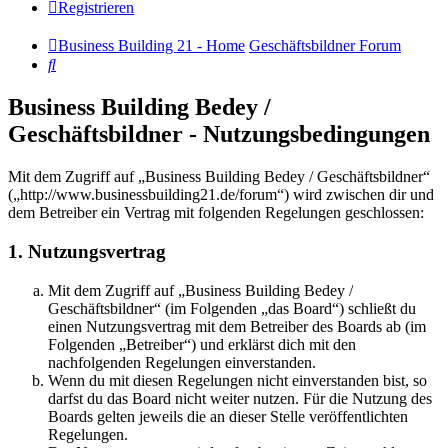
Registrieren
Business Building 21 - Home
Geschäftsbildner Forum
Suche
Business Building Bedey /
Geschäftsbildner - Nutzungsbedingungen
Mit dem Zugriff auf „Business Building Bedey / Geschäftsbildner“
(„http://www.businessbuilding21.de/forum“) wird zwischen dir und
dem Betreiber ein Vertrag mit folgenden Regelungen geschlossen:
1. Nutzungsvertrag
Mit dem Zugriff auf „Business Building Bedey /
Geschäftsbildner“ (im Folgenden „das Board“) schließt du
einen Nutzungsvertrag mit dem Betreiber des Boards ab (im
Folgenden „Betreiber“) und erklärst dich mit den
nachfolgenden Regelungen einverstanden.
Wenn du mit diesen Regelungen nicht einverstanden bist, so
darfst du das Board nicht weiter nutzen. Für die Nutzung des
Boards gelten jeweils die an dieser Stelle veröffentlichten
Regelungen.