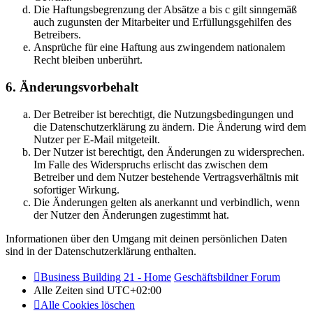
Die Haftungsbegrenzung der Absätze a bis c gilt sinngemäß
auch zugunsten der Mitarbeiter und Erfüllungsgehilfen des
Betreibers.
Ansprüche für eine Haftung aus zwingendem nationalem
Recht bleiben unberührt.
6. Änderungsvorbehalt
Der Betreiber ist berechtigt, die Nutzungsbedingungen und
die Datenschutzerklärung zu ändern. Die Änderung wird dem
Nutzer per E-Mail mitgeteilt.
Der Nutzer ist berechtigt, den Änderungen zu widersprechen.
Im Falle des Widerspruchs erlischt das zwischen dem
Betreiber und dem Nutzer bestehende Vertragsverhältnis mit
sofortiger Wirkung.
Die Änderungen gelten als anerkannt und verbindlich, wenn
der Nutzer den Änderungen zugestimmt hat.
Informationen über den Umgang mit deinen persönlichen Daten
sind in der Datenschutzerklärung enthalten.
Business Building 21 - Home
Geschäftsbildner Forum
Alle Zeiten sind
UTC+02:00
Alle Cookies löschen