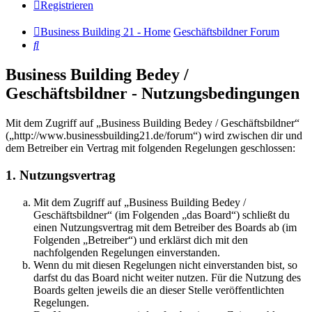
Registrieren
Business Building 21 - Home
Geschäftsbildner Forum
Suche
Business Building Bedey /
Geschäftsbildner - Nutzungsbedingungen
Mit dem Zugriff auf „Business Building Bedey / Geschäftsbildner“
(„http://www.businessbuilding21.de/forum“) wird zwischen dir und
dem Betreiber ein Vertrag mit folgenden Regelungen geschlossen:
1. Nutzungsvertrag
Mit dem Zugriff auf „Business Building Bedey /
Geschäftsbildner“ (im Folgenden „das Board“) schließt du
einen Nutzungsvertrag mit dem Betreiber des Boards ab (im
Folgenden „Betreiber“) und erklärst dich mit den
nachfolgenden Regelungen einverstanden.
Wenn du mit diesen Regelungen nicht einverstanden bist, so
darfst du das Board nicht weiter nutzen. Für die Nutzung des
Boards gelten jeweils die an dieser Stelle veröffentlichten
Regelungen.