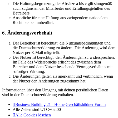
Die Haftungsbegrenzung der Absätze a bis c gilt sinngemäß
auch zugunsten der Mitarbeiter und Erfüllungsgehilfen des
Betreibers.
Ansprüche für eine Haftung aus zwingendem nationalem
Recht bleiben unberührt.
6. Änderungsvorbehalt
Der Betreiber ist berechtigt, die Nutzungsbedingungen und
die Datenschutzerklärung zu ändern. Die Änderung wird dem
Nutzer per E-Mail mitgeteilt.
Der Nutzer ist berechtigt, den Änderungen zu widersprechen.
Im Falle des Widerspruchs erlischt das zwischen dem
Betreiber und dem Nutzer bestehende Vertragsverhältnis mit
sofortiger Wirkung.
Die Änderungen gelten als anerkannt und verbindlich, wenn
der Nutzer den Änderungen zugestimmt hat.
Informationen über den Umgang mit deinen persönlichen Daten
sind in der Datenschutzerklärung enthalten.
Business Building 21 - Home
Geschäftsbildner Forum
Alle Zeiten sind
UTC+02:00
Alle Cookies löschen